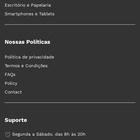
Escritório e Papelaria
Smartphones e Tablets
Nossas Políticas
Política de privacidade
Termos e Condições
FAQs
Policy
Contact
Suporte
Segunda a Sábado. das 8h às 20h