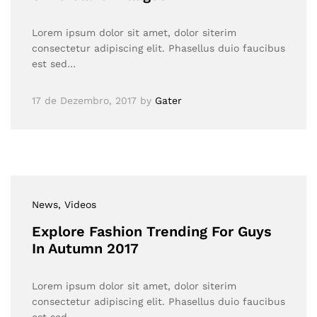
Lorem ipsum dolor sit amet, dolor siterim
consectetur adipiscing elit. Phasellus duio faucibus
est sed…
17 de Dezembro, 2017
by
Gater
News
, Videos
Explore Fashion Trending For Guys
In Autumn 2017
Lorem ipsum dolor sit amet, dolor siterim
consectetur adipiscing elit. Phasellus duio faucibus