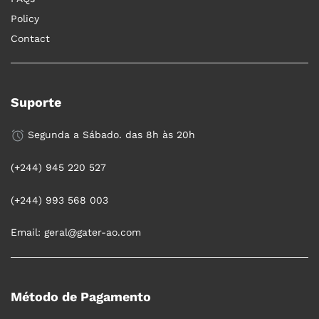
Policy
Contact
Suporte
Segunda a Sábado. das 8h às 20h
(+244) 945 220 527
(+244) 993 568 003
Email: geral@gater-ao.com
Método de Pagamento