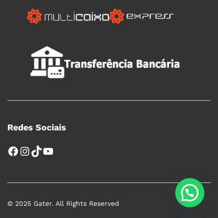
Redes Sociais
Facebook
Instagram
TikTok
YouTube
© 2025 Gater. All Rights Reserved