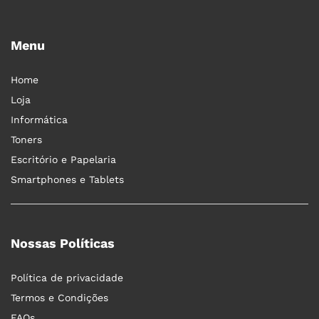
Menu
Home
Loja
Informática
Toners
Escritório e Papelaria
Smartphones e Tablets
Nossas Políticas
Política de privacidade
Termos e Condições
FAQs