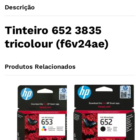
Descrição
Tinteiro 652 3835
tricolour (f6v24ae)
Produtos Relacionados