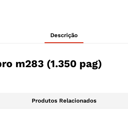
Descrição
pro m283 (1.350 pag)
Produtos Relacionados