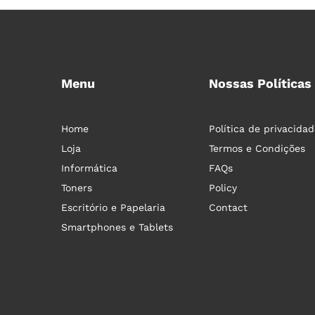
Menu
Nossas Políticas
Home
Política de privacidad
Loja
Termos e Condições
Informática
FAQs
Toners
Policy
Escritório e Papelaria
Contact
Smartphones e Tablets