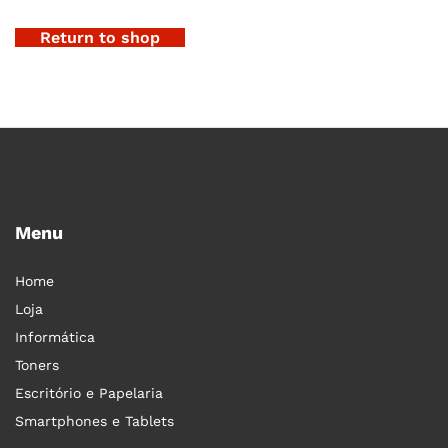
Return to shop
Menu
Home
Loja
Informática
Toners
Escritório e Papelaria
Smartphones e Tablets