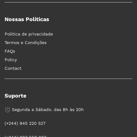
Nossas Políticas
Política de privacidade
Termos e Condições
FAQs
Policy
Contact
Suporte
Segunda a Sábado. das 8h às 20h
(+244) 945 220 527