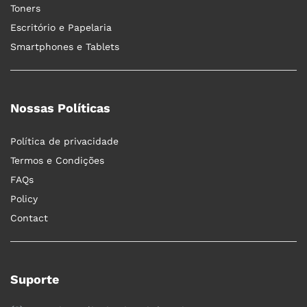
Toners
Escritório e Papelaria
Smartphones e Tablets
Nossas Políticas
Política de privacidade
Termos e Condições
FAQs
Policy
Contact
Suporte