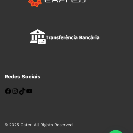
Redes Sociais
Facebook
Instagram
TikTok
YouTube
© 2025 Gater. All Rights Reserved