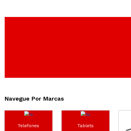
Navegue Por Marcas
Telefones
Tablets