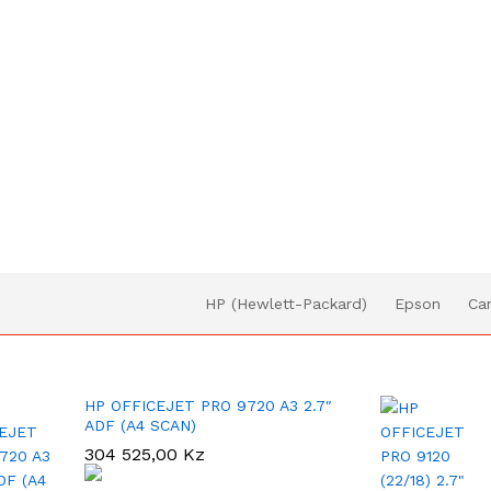
HP (Hewlett-Packard)
Epson
Ca
HP OFFICEJET PRO 9720 A3 2.7″
ADF (A4 SCAN)
304 525,00
Kz