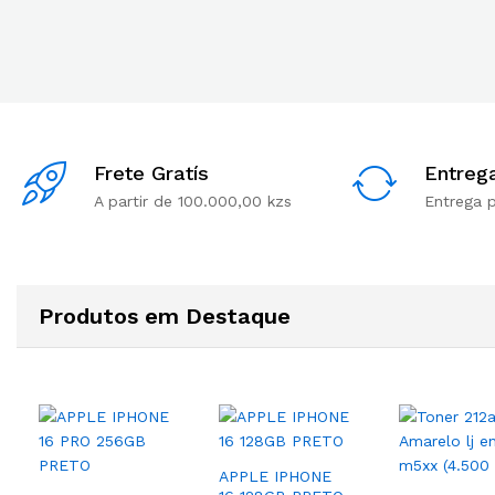
Frete Gratís
Entreg
A partir de 100.000,00 kzs
Entrega 
Produtos em Destaque
APPLE IPHONE