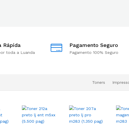
a Rápida
Pagamento Seguro
por toda a Luanda
Pagamento 100% Seguro
Toners
Impress