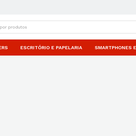
ERS
ESCRITÓRIO E PAPELARIA
SMARTPHONES E