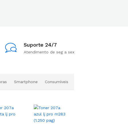
Suporte 24/7
Atendimento de seg a sex
oras
Smartphone
Consumíveis